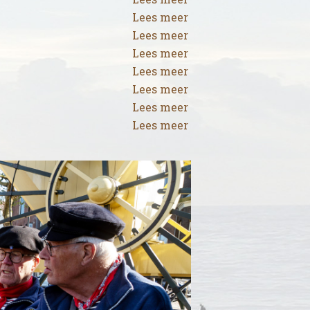
Lees meer
Lees meer
Lees meer
Lees meer
Lees meer
Lees meer
Lees meer