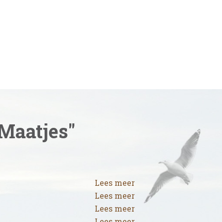
Maatjes"
Lees meer
Lees meer
Lees meer
Lees meer